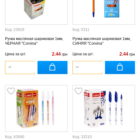
Код: 23929
Код: 5311
Ручка масляная шариковая 1мм,
Ручка масляная шариковая 1мм,
ЧЕРНАЯ "Corvina"
СИНЯЯ "Corvina"
2.44
2.44
Цена за шт:
Цена за шт:
грн
грн
Код: 42690
Код: 33210