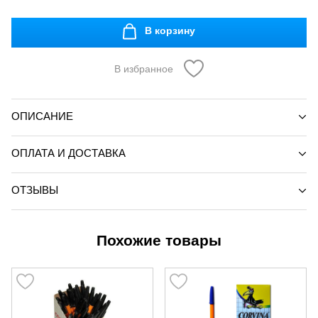
В корзину
В избранное
ОПИСАНИЕ
ОПЛАТА И ДОСТАВКА
ОТЗЫВЫ
Похожие товары