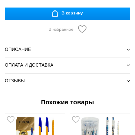
В корзину
В избранное
ОПИСАНИЕ
ОПЛАТА И ДОСТАВКА
ОТЗЫВЫ
Похожие товары