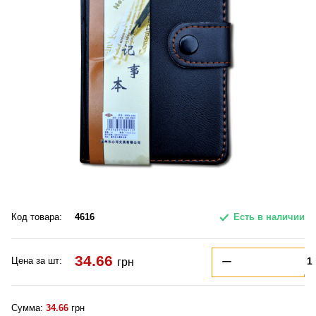
Код товара:
4616
Есть в наличии
34.66
Цена за шт:
грн
Сумма:
34.66
грн