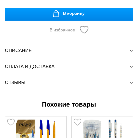
В корзину
В избранное
ОПИСАНИЕ
ОПЛАТА И ДОСТАВКА
ОТЗЫВЫ
Похожие товары