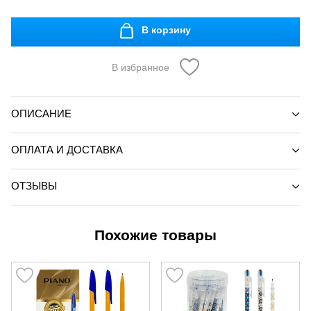
В корзину
В избранное
ОПИСАНИЕ
ОПЛАТА И ДОСТАВКА
ОТЗЫВЫ
Похожие товары