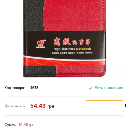
Код товара:
4638
Есть в наличии
54.43
Цена за шт:
грн
Сумма:
54.43
грн