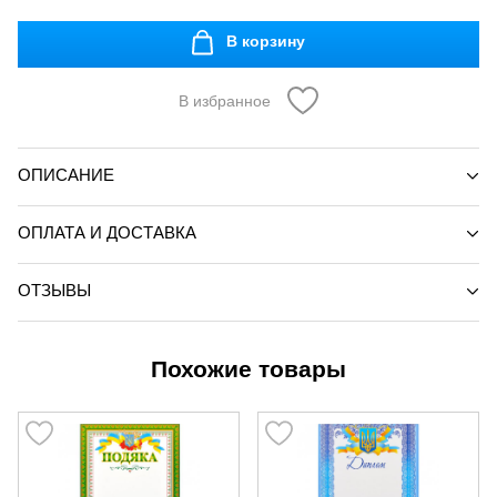
В корзину
В избранное
ОПИСАНИЕ
ОПЛАТА И ДОСТАВКА
ОТЗЫВЫ
Похожие товары