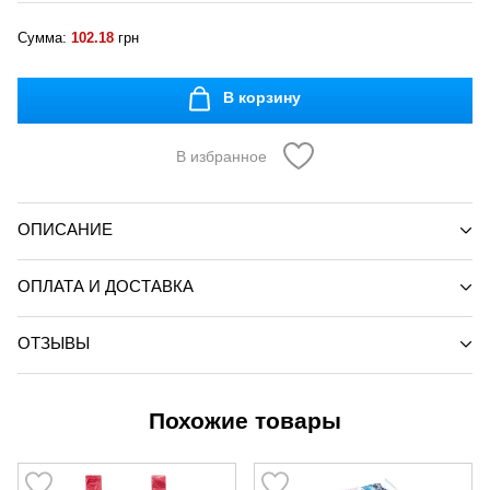
Сумма:
102.18
грн
В корзину
В избранное
ОПИСАНИЕ
ОПЛАТА И ДОСТАВКА
ОТЗЫВЫ
Похожие товары