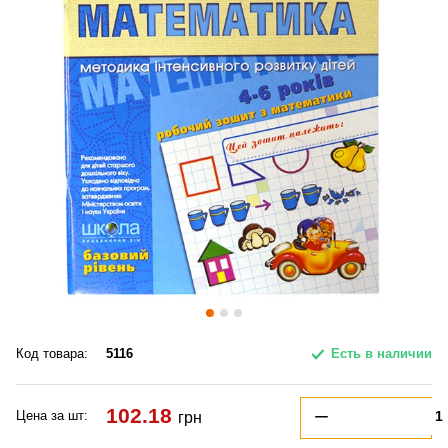
Код товара:
5116
Есть в наличии
102.18
Цена за шт:
грн