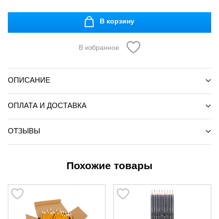
В корзину
В избранное
ОПИСАНИЕ
ОПЛАТА И ДОСТАВКА
ОТЗЫВЫ
Похожие товары