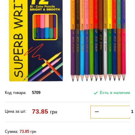
Код товара:
5709
Есть в наличии
73.85
Цена за шт:
грн
Сумма:
73.85
грн