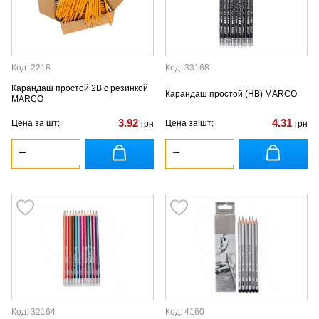
Код: 2218
Код: 33168
Карандаш простой 2В с резинкой
Карандаш простой (HB) MARCO
MARCO
3.92
4.31
Цена за шт:
Цена за шт:
грн
грн
Код: 32164
Код: 4160