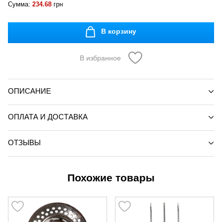
Сумма:
234.68
грн
В корзину
В избранное
ОПИСАНИЕ
ОПЛАТА И ДОСТАВКА
ОТЗЫВЫ
Похожие товары