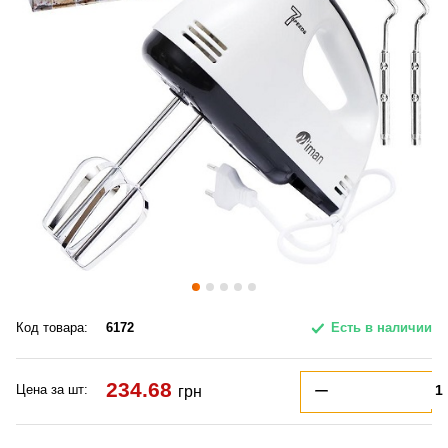
Код товара:
6172
Есть в наличии
234.68
Цена за шт:
грн