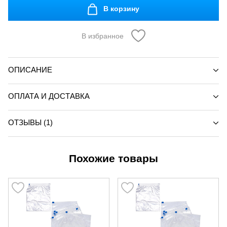
В корзину
В избранное
ОПИСАНИЕ
ОПЛАТА И ДОСТАВКА
ОТЗЫВЫ (1)
Похожие товары