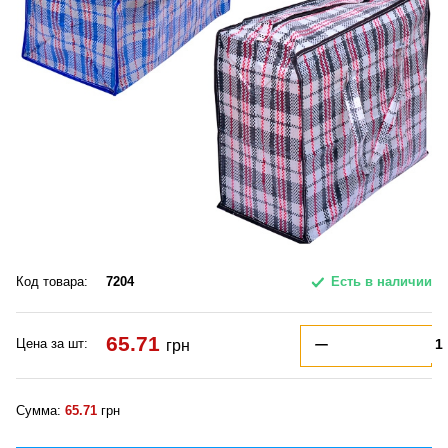
Код товара:
7204
Есть в наличии
65.71
Цена за шт:
грн
Сумма:
65.71
грн