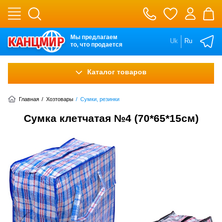
Мы предлагаем
Uk
Ru
то, что продается
Каталог товаров
Главная
/
Хозтовары
/
Сумки, резинки
Сумка клетчатая №4 (70*65*15см)