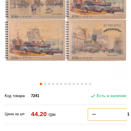
Код товара:
7241
Есть в наличии
44.20
Цена за шт:
грн