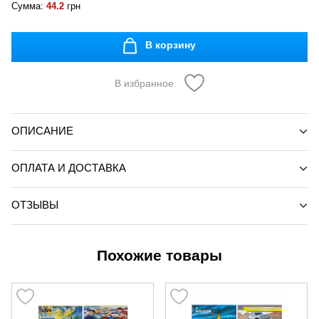
Сумма:
44.2
грн
В корзину
В избранное
ОПИСАНИЕ
ОПЛАТА И ДОСТАВКА
ОТЗЫВЫ
Похожие товары