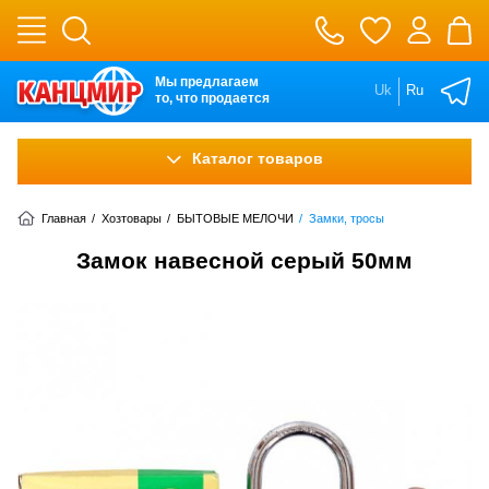
Мы предлагаем
Uk
Ru
то, что продается
Каталог товаров
Главная
/
Хозтовары
/
БЫТОВЫЕ МЕЛОЧИ
/
Замки, тросы
Замок навесной серый 50мм