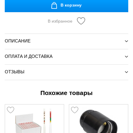
В корзину
В избранное
ОПИСАНИЕ
ОПЛАТА И ДОСТАВКА
ОТЗЫВЫ
Похожие товары