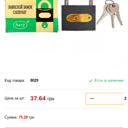
Код товара:
8029
Есть в наличии
37.64
Цена за шт:
грн
Сумма:
75.28
грн