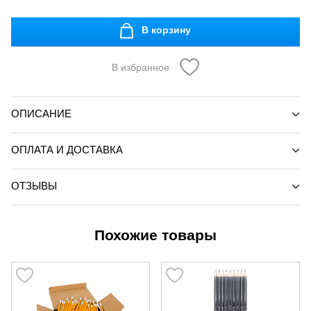
В корзину
В избранное
ОПИСАНИЕ
ОПЛАТА И ДОСТАВКА
ОТЗЫВЫ
Похожие товары