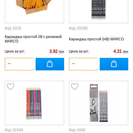
Код: 2218
Код: 33168
Карандаш простой 2В с резинкой
Карандаш простой (HB) MARCO
MARCO
3.92
4.31
Цена за шт:
Цена за шт:
грн
грн
Код: 32164
Код: 4160