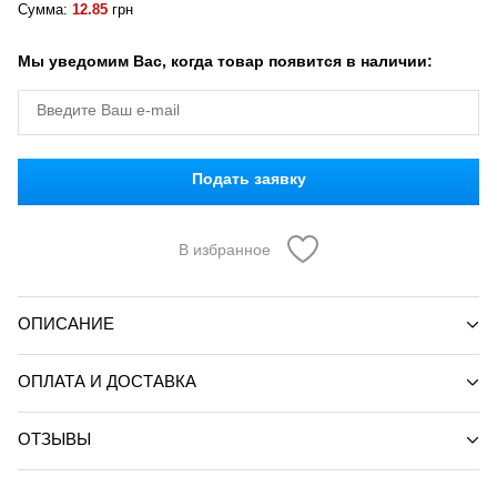
Сумма:
12.85
грн
Мы уведомим Вас, когда товар появится в наличии:
Подать заявку
В избранное
ОПИСАНИЕ
ОПЛАТА И ДОСТАВКА
ОТЗЫВЫ