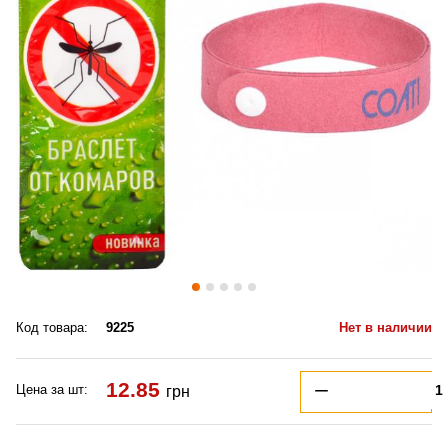
Код товара:
9225
Нет в наличии
12.85
Цена за шт:
грн