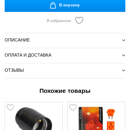
В корзину
В избранное
ОПИСАНИЕ
ОПЛАТА И ДОСТАВКА
ОТЗЫВЫ
Похожие товары