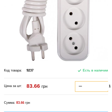
Код товара:
9237
Есть в наличии
83.66
Цена за шт:
грн
Сумма:
83.66
грн