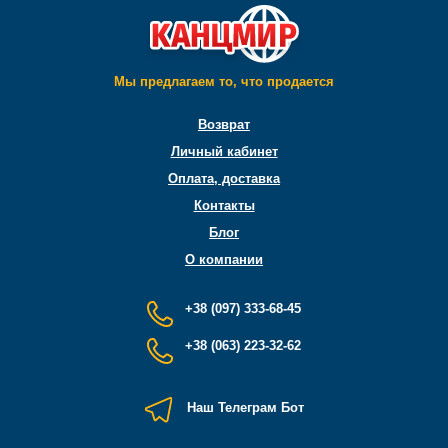
Мы предлагаем то, что продается
Возврат
Личный кабинет
Оплата, доставка
Контакты
Блог
О компании
+38 (097) 333-68-45
+38 (063) 223-32-62
Наш Телеграм Бот