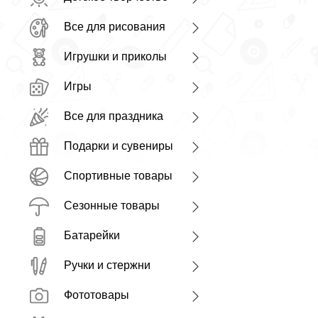
Все для рисования
Игрушки и приколы
Игры
Все для праздника
Подарки и сувениры
Спортивные товары
Сезонные товары
Батарейки
Ручки и стержни
Фототовары