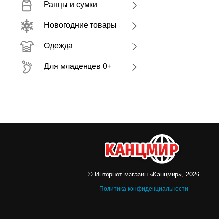
Ранцы и сумки
Новогодние товары
Одежда
Для младенцев 0+
© Интернет-магазин «Канцмир», 2026
Политика конфиденциальности