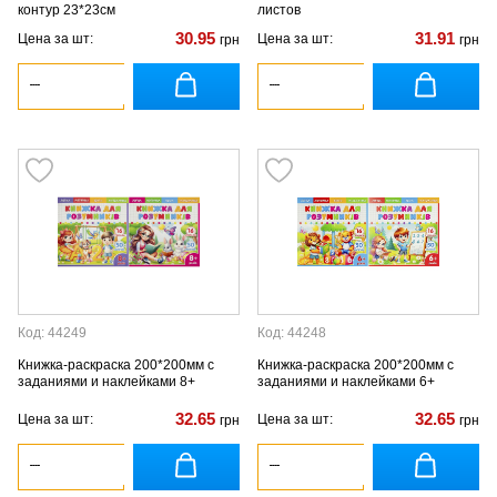
контур 23*23см
листов
30.95
31.91
Цена за шт:
Цена за шт:
грн
грн
Код: 44249
Код: 44248
Книжка-раскраска 200*200мм с
Книжка-раскраска 200*200мм с
заданиями и наклейками 8+
заданиями и наклейками 6+
32.65
32.65
Цена за шт:
Цена за шт:
грн
грн