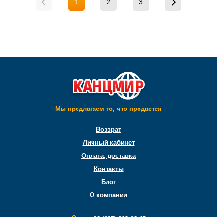
1
2
3
Мы предлагаем то, что продается
Возврат
Личный кабинет
Оплата, доставка
Контакты
Блог
О компании