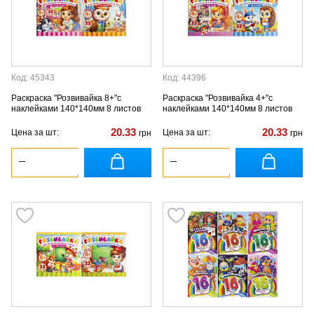
Код: 45343
Код: 44396
Раскраска "Розвивайка 8+"с
Раскраска "Розвивайка 4+"с
наклейками 140*140мм 8 листов
наклейками 140*140мм 8 листов
20.33
20.33
Цена за шт:
Цена за шт:
грн
грн