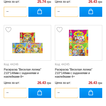
25.74
26.43
Цена за шт:
Цена за шт:
грн
грн
Код: 44246
Код: 44245
Раскраска "Веселая логика"
Раскраска "Веселая логика"
210*148мм с заданиями и
210*148мм с заданиями и
наклейками 8+
наклейками 4+
26.43
26.43
Цена за шт:
Цена за шт:
грн
грн