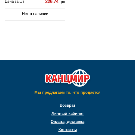
226.74
Цена за шт:
грн
Нет в наличии
Мы предлагаем то, что продается
Возврат
Личный кабинет
Оплата, доставка
Контакты