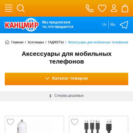
Мы предлагаем
Uk
Ru
то, что продается
Главная
/
Хозтовары
/
ГАДЖЕТЫ
/
Аксессуары для мобильных телефонов
Аксессуары для мобильных
телефонов
Каталог товаров
Сперва дешевые