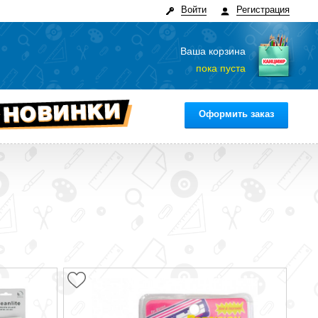
Войти
Регистрация
Ваша корзина
пока пуста
Оформить заказ