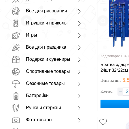
Все для рисования
Игрушки и приколы
Игры
Все для праздника
Код товара: 1348
Подарки и сувениры
Бритва однора
24шт 32*22см
Спортивные товары
5.
Цена
за шт
:
Сезонные товары
Кол-во:
Батарейки
Ручки и стержни
Фототовары