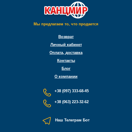
Мы предлагаем то, что продается
Возврат
Личный кабинет
Оплата, доставка
Контакты
Блог
О компании
+38 (097) 333-68-45
+38 (063) 223-32-62
Наш Телеграм Бот