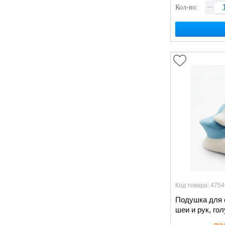
Кол-во:
Код товара: 4754
Подушка для 
шеи и рук, го