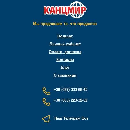
Мы предлагаем то, что продается
Возврат
Личный кабинет
Оплата, доставка
Контакты
Блог
О компании
+38 (097) 333-68-45
+38 (063) 223-32-62
Наш Телеграм Бот