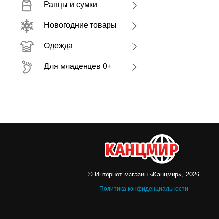
Ранцы и сумки
Новогодние товары
Одежда
Для младенцев 0+
© Интернет-магазин «Канцмир», 2026
Политика конфиденциальности