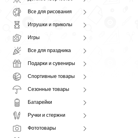
Все для рисования
Игрушки и приколы
Игры
Все для праздника
Подарки и сувениры
Спортивные товары
Сезонные товары
Батарейки
Ручки и стержни
Фототовары