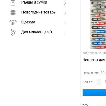
Ранцы и сумки
Новогодние товары
Одежда
Для младенцев 0+
Код товара: 2968
Ножницы для 
11
Цена
за шт
:
Кол-во: