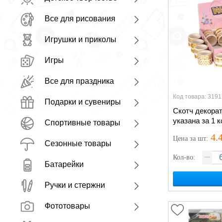
Все для рисования
Игрушки и приколы
Игры
Все для праздника
Код товара: 3191
Подарки и сувениры
Скотч декорат
указана за 1 
Спортивные товары
4.
Цена
за шт
:
Сезонные товары
Кол-во:
Батарейки
Ручки и стержни
Фототовары