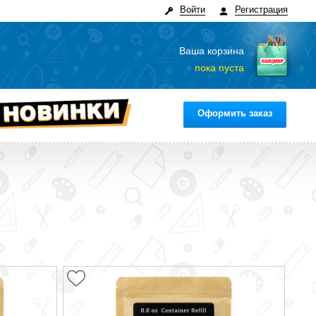
Войти
Регистрация
Ваша корзина
пока пуста
Оформить заказ