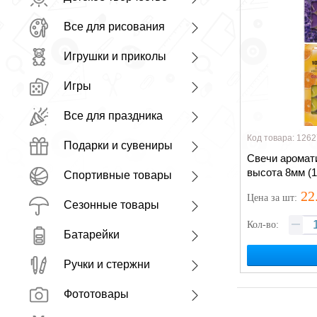
Все для рисования
Игрушки и приколы
Игры
Все для праздника
Код товара: 1262
Подарки и сувениры
Свечи аромат
высота 8мм (1
Спортивные товары
22
Цена
за шт
:
Сезонные товары
Кол-во:
Батарейки
Ручки и стержни
Фототовары