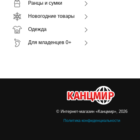
Ранцы и сумки
Новогодние товары
Одежда
Для младенцев 0+
© Интернет-магазин «Канцмир», 2026
Политика конфиденциальности