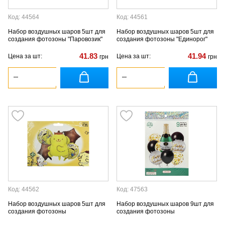
Код: 44564
Код: 44561
Набор воздушных шаров 5шт для
Набор воздушных шаров 5шт для
создания фотозоны "Паровозик"
создания фотозоны "Единорог"
41.83
41.94
Цена за шт:
Цена за шт:
грн
грн
Код: 44562
Код: 47563
Набор воздушных шаров 5шт для
Набор воздушных шаров 9шт для
создания фотозоны
создания фотозоны