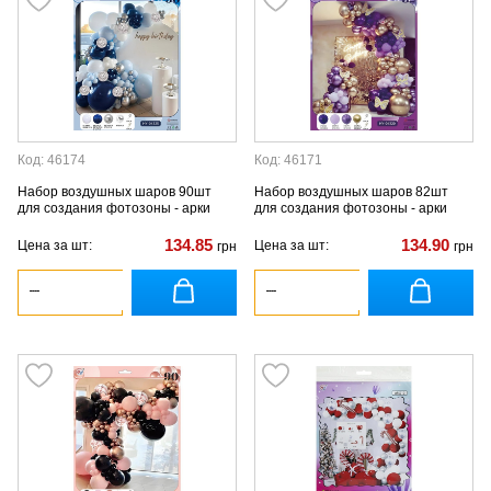
Код: 46174
Код: 46171
Набор воздушных шаров 90шт
Набор воздушных шаров 82шт
для создания фотозоны - арки
для создания фотозоны - арки
134.85
134.90
Цена за шт:
Цена за шт:
грн
грн