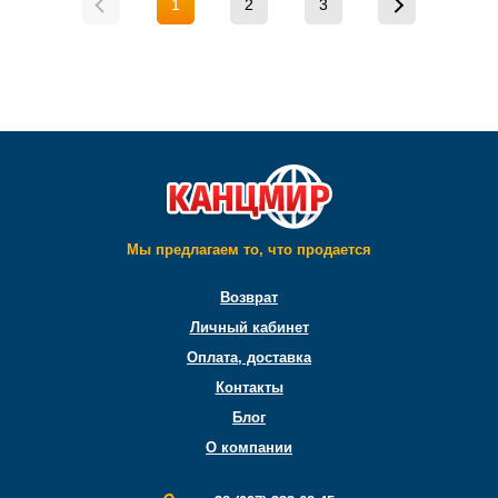
1
2
3
Мы предлагаем то, что продается
Возврат
Личный кабинет
Оплата, доставка
Контакты
Блог
О компании