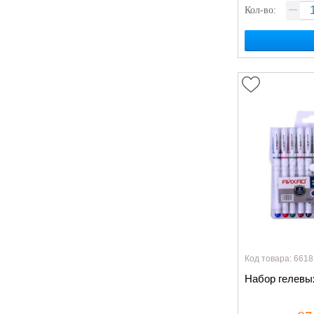
Кол-во:
Код товара: 6618
Набор гелевы