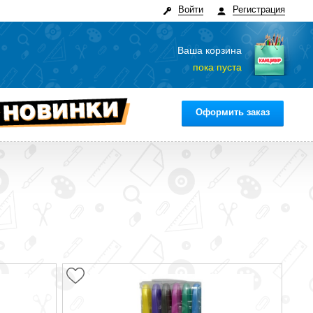
Войти
Регистрация
Ваша корзина
пока пуста
Оформить заказ