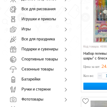
Все для рисования
Игрушки и приколы
Игры
Все для праздника
Код товара: 4696
Подарки и сувениры
Набор гелевы
шары" с блес
Спортивные товары
24
Цена
за шт
:
Сезонные товары
Кол-во:
Батарейки
Ручки и стержни
Фототовары