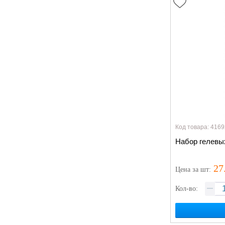
Код товара: 4169
Набор гелевых
27
Цена
за шт
:
Кол-во: