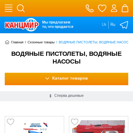
Мы предлагаем
Uk
Ru
то, что продается
Главная
/
Сезонные товары
/
ВОДЯНЫЕ ПИСТОЛЕТЫ, ВОДЯНЫЕ НАСОСЫ
ВОДЯНЫЕ ПИСТОЛЕТЫ, ВОДЯНЫЕ
НАСОСЫ
Каталог товаров
Сперва дешевые