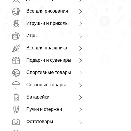
Все для рисования
Игрушки и приколы
Игры
Все для праздника
Подарки и сувениры
Спортивные товары
Сезонные товары
Батарейки
Ручки и стержни
Фототовары