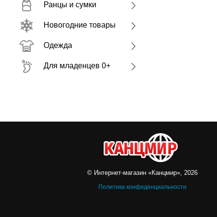
Ранцы и сумки
Новогодние товары
Одежда
Для младенцев 0+
© Интернет-магазин «Канцмир», 2026
Политика конфиденциальности