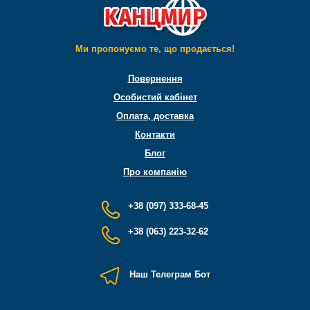
Ми пропонуємо те, що продається!
Повернення
Особистий кабінет
Оплата, доставка
Контакти
Блог
Про компанію
+38 (097) 333-68-45
+38 (063) 223-32-62
Наш Телеграм Бот