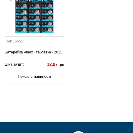
Код: 15552
Батарейка Videx «таблетка» 2025
12.97
Ціна за шт:
грн
Немає в наявності