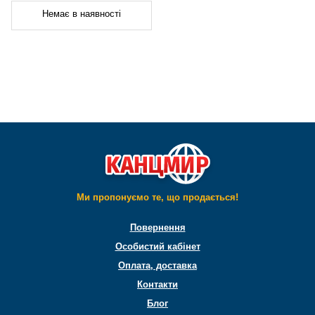
Немає в наявності
Ми пропонуємо те, що продається!
Повернення
Особистий кабінет
Оплата, доставка
Контакти
Блог