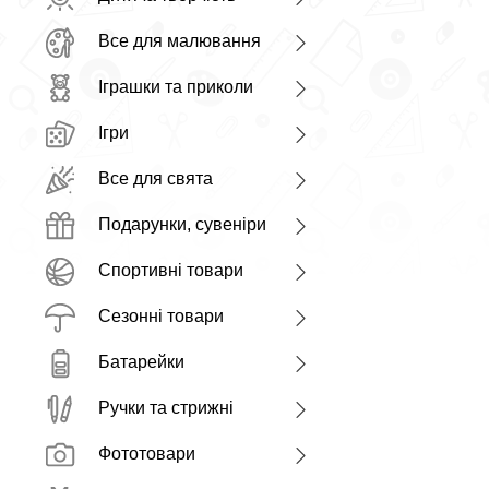
Все для малювання
Іграшки та приколи
Ігри
Все для свята
Подарунки, сувеніри
Спортивні товари
Сезонні товари
Батарейки
Ручки та стрижні
Фототовари