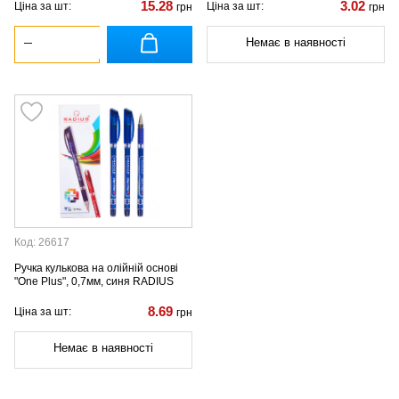
15.28
3.02
Ціна за шт:
Ціна за шт:
грн
грн
Немає в наявності
Код: 26617
Ручка кулькова на олійній основі
"One Plus", 0,7мм, синя RADIUS
8.69
Ціна за шт:
грн
Немає в наявності