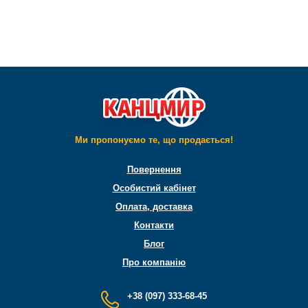
Ми пропонуємо те, що продається!
Повернення
Особистий кабінет
Оплата, доставка
Контакти
Блог
Про компанію
+38 (097) 333-68-45